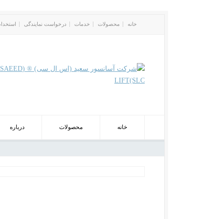
خانه
محصولات
خدمات
درخواست نمایندگی
استخدام
خانه
محصولات
درباره